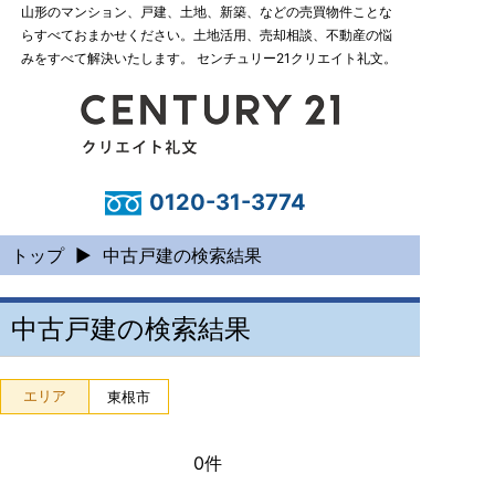
山形のマンション、戸建、土地、新築、などの売買物件ことな
らすべておまかせください。土地活用、売却相談、不動産の悩
みをすべて解決いたします。 センチュリー21クリエイト礼文。
0120-31-3774
トップ
▶
中古戸建の検索結果
中古戸建の検索結果
エリア
東根市
0件