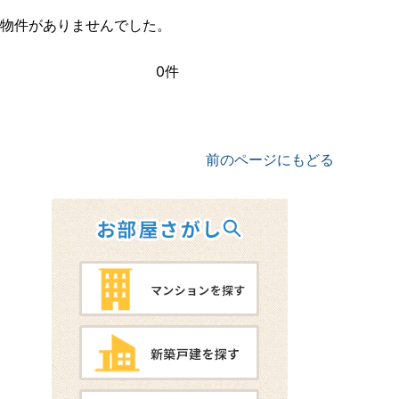
物件がありませんでした。
0件
前のページにもどる