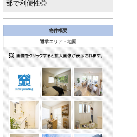
部で利便性◎
物件概要
通学エリア・地図