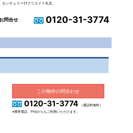
センチュリー21クリエイト礼文。
0120-31-3774
お問合せ
この物件の問合わせ
0120-31-3774
（通話料無料）
※携帯電話、PHSからもご利用いただけます。