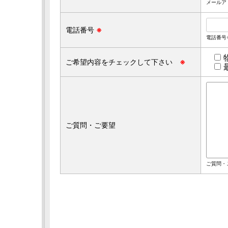
メールアド
電話番号
※
電話番号を
ご希望内容をチェックして下さい
※
ご質問・ご要望
ご質問・