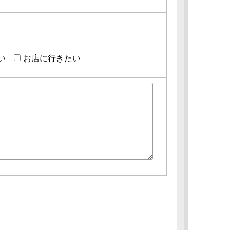
い
お店に行きたい