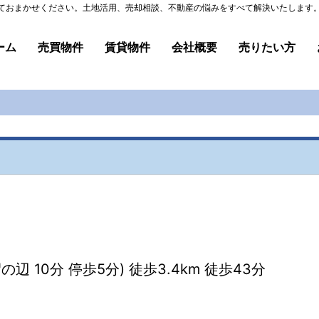
ておまかせください。土地活用、売却相談、不動産の悩みをすべて解決いたします。 
ーム
売買物件
賃貸物件
会社概要
売りたい方
 10分 停歩5分) 徒歩3.4km 徒歩43分