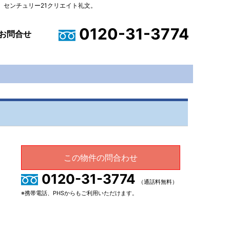
センチュリー21クリエイト礼文。
0120-31-3774
お問合せ
この物件の問合わせ
0120-31-3774
（通話料無料）
※携帯電話、PHSからもご利用いただけます。