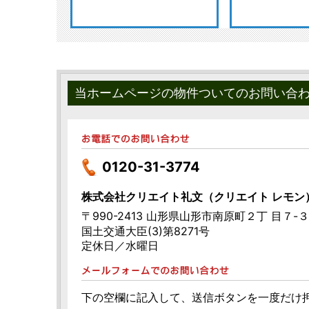
当ホームページの物件ついてのお問い合
0120-31-3774
株式会社クリエイト礼文（クリエイト レモン
〒990-2413 山形県山形市南原町２丁 目７-
国土交通大臣(3)第8271号
定休日／水曜日
下の空欄に記入して、送信ボタンを一度だけ