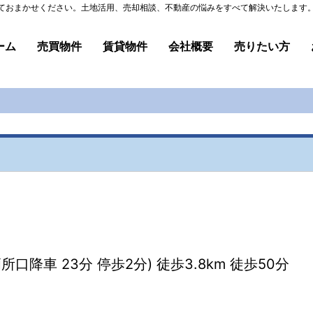
ておまかせください。土地活用、売却相談、不動産の悩みをすべて解決いたします。 
ーム
売買物件
賃貸物件
会社概要
売りたい方
降車 23分 停歩2分) 徒歩3.8km 徒歩50分