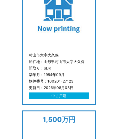
村山市大字大久保
所在地：山形県村山市大字大久保
間取り：6DK
築年月：1984年09月
物件番号：100201-27123
更新日：2026年08月03日
中古戸建
1,500万円