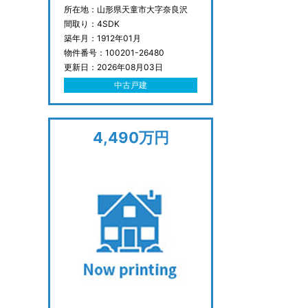
所在地：山形県天童市大字奈良沢
間取り：4SDK
築年月：1912年01月
物件番号：100201-26480
更新日：2026年08月03日
中古戸建
4,490万円