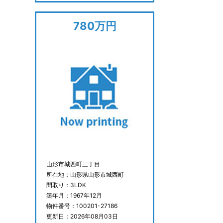
780万円
山形市城西町三丁目
所在地：山形県山形市城西町
間取り：3LDK
築年月：1967年12月
物件番号：100201-27186
更新日：2026年08月03日