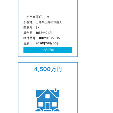
山形市南原町2丁目
所在地：山形県山形市南原町
間取り：3K
築年月：1955年01月
物件番号：100201-27015
更新日：2026年08月03日
中古戸建
4,500万円