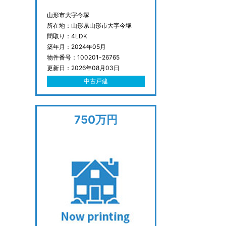
山形市大字今塚
所在地：山形県山形市大字今塚
間取り：4LDK
築年月：2024年05月
物件番号：100201-26765
更新日：2026年08月03日
中古戸建
750万円