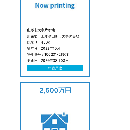
山形市大字片谷地
所在地：山形県山形市大字片谷地
間取り：4LDK
築年月：2022年10月
物件番号：100201-26978
更新日：2026年08月03日
中古戸建
2,500万円