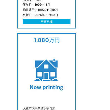
築年月：1992年11月
物件番号：100201-25994
更新日：2026年08月03日
中古戸建
1,880万円
天童市大字奈良沢字花沢