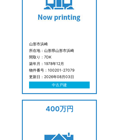
山形市浜崎
所在地：山形県山形市浜崎
間取り：7DK
築年月：1978年12月
物件番号：100201-27079
更新日：2026年08月03日
中古戸建
400万円