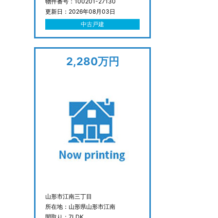
物件番号：100201-27130
更新日：2026年08月03日
中古戸建
2,280万円
山形市江南三丁目
所在地：山形県山形市江南
間取り：7LDK