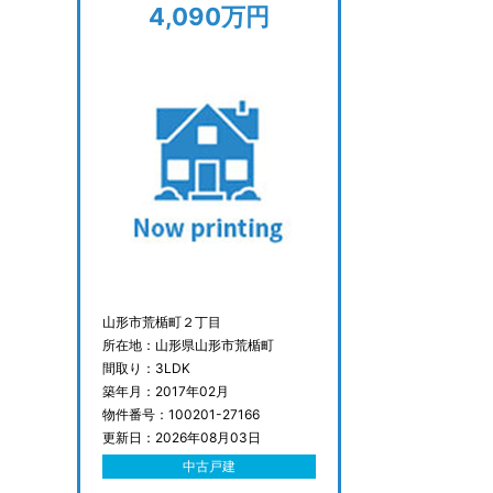
4,090万円
山形市荒楯町２丁目
所在地：山形県山形市荒楯町
間取り：3LDK
築年月：2017年02月
物件番号：100201-27166
更新日：2026年08月03日
中古戸建