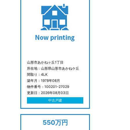
山形市あかねヶ丘1丁目
所在地：山形県山形市あかねケ丘
間取り：4LK
築年月：1978年08月
物件番号：100201-27029
更新日：2026年08月03日
中古戸建
550万円